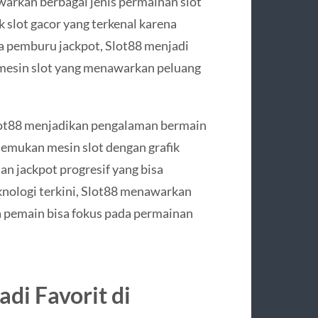
warkan berbagai jenis permainan slot
slot gacor yang terkenal karena
a pemburu jackpot, Slot88 menjadi
mesin slot yang menawarkan peluang
ot88 menjadikan pengalaman bermain
emukan mesin slot dengan grafik
n jackpot progresif yang bisa
nologi terkini, Slot88 menawarkan
 pemain bisa fokus pada permainan
di Favorit di