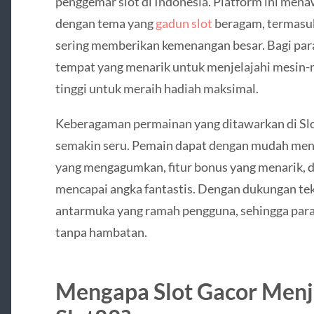
penggemar slot di Indonesia. Platform ini mena
dengan tema yang
gadun slot
beragam, termasuk 
sering memberikan kemenangan besar. Bagi par
tempat yang menarik untuk menjelajahi mesin-
tinggi untuk meraih hadiah maksimal.
Keberagaman permainan yang ditawarkan di Sl
semakin seru. Pemain dapat dengan mudah men
yang mengagumkan, fitur bonus yang menarik, da
mencapai angka fantastis. Dengan dukungan tek
antarmuka yang ramah pengguna, sehingga para
tanpa hambatan.
Mengapa Slot Gacor Menja