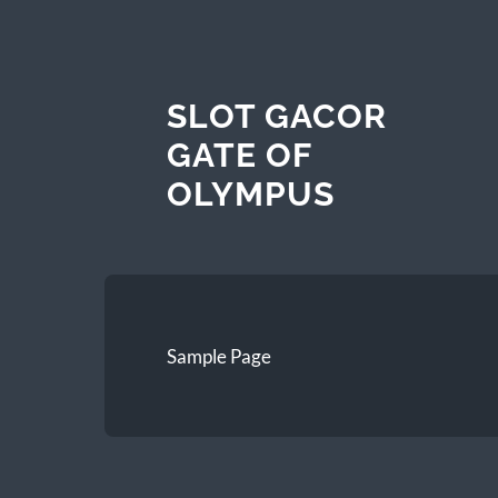
SLOT GACOR
GATE OF
OLYMPUS
Sample Page