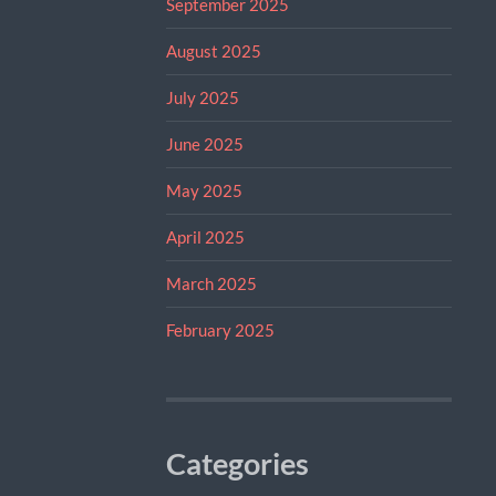
September 2025
August 2025
July 2025
June 2025
May 2025
April 2025
March 2025
February 2025
Categories