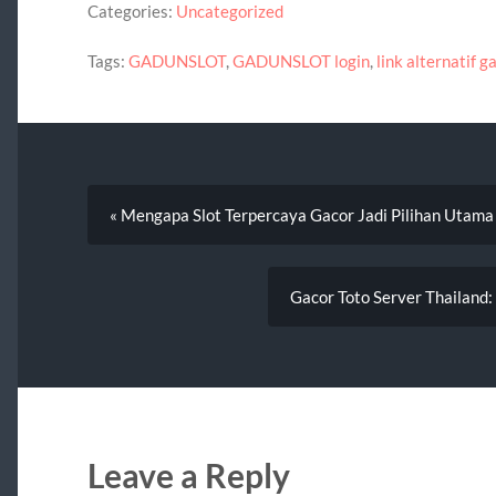
Categories:
Uncategorized
Tags:
GADUNSLOT
,
GADUNSLOT login
,
link alternatif g
« Mengapa Slot Terpercaya Gacor Jadi Pilihan Utama
Gacor Toto Server Thailand:
Leave a Reply