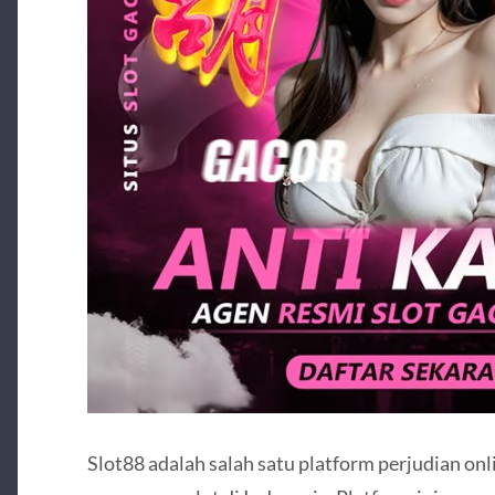
Slot88 adalah salah satu platform perjudian on