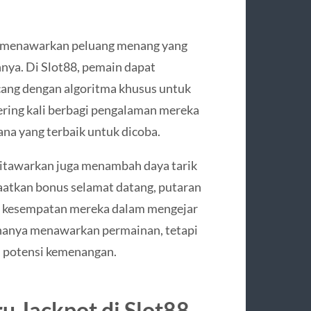
ena menawarkan peluang menang yang
nnya. Di Slot88, pemain dapat
ang dengan algoritma khusus untuk
ring kali berbagi pengalaman mereka
a yang terbaik untuk dicoba.
ditawarkan juga menambah daya tarik
faatkan bonus selamat datang, putaran
r kesempatan mereka dalam mengejar
ak hanya menawarkan permainan, tetapi
 potensi kemenangan.
u Jackpot di Slot88