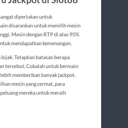
 sangat diperlukan untuk
in disarankan untuk memilih mesin
tinggi. Mesin dengan RTP di atas 95%
 untuk mendapatkan kemenangan.
 bijak. Tetapkan batasan berapa
an tersebut. Cobalah untuk bermain
 lebih memberikan banyak jackpot.
lihan mesin yang cermat, para
 peluang mereka untuk meraih