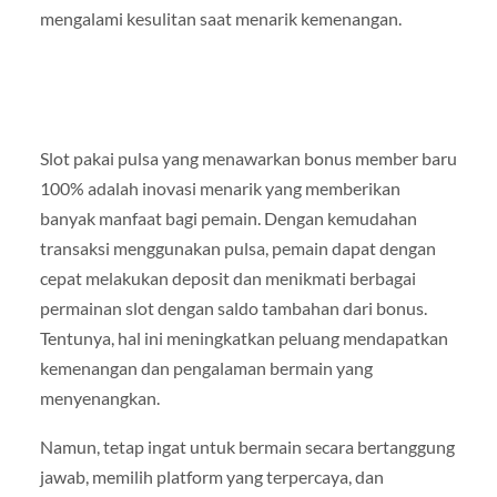
mengalami kesulitan saat menarik kemenangan.
Slot pakai pulsa yang menawarkan bonus member baru
100% adalah inovasi menarik yang memberikan
banyak manfaat bagi pemain. Dengan kemudahan
transaksi menggunakan pulsa, pemain dapat dengan
cepat melakukan deposit dan menikmati berbagai
permainan slot dengan saldo tambahan dari bonus.
Tentunya, hal ini meningkatkan peluang mendapatkan
kemenangan dan pengalaman bermain yang
menyenangkan.
Namun, tetap ingat untuk bermain secara bertanggung
jawab, memilih platform yang terpercaya, dan