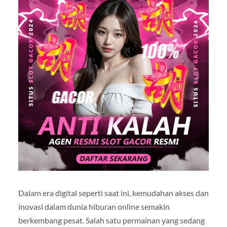
Dalam era digital seperti saat ini, kemudahan akses dan
inovasi dalam dunia hiburan online semakin
berkembang pesat. Salah satu permainan yang sedang