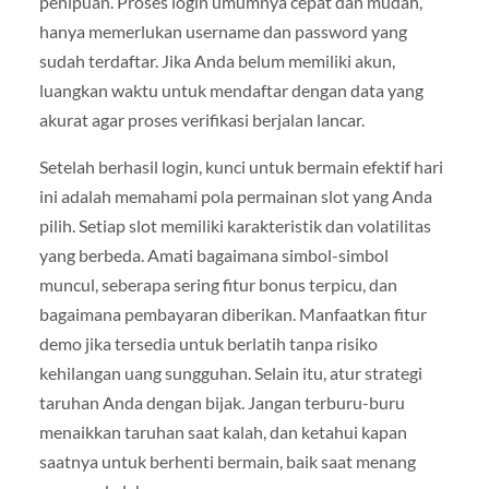
penipuan. Proses login umumnya cepat dan mudah,
hanya memerlukan username dan password yang
sudah terdaftar. Jika Anda belum memiliki akun,
luangkan waktu untuk mendaftar dengan data yang
akurat agar proses verifikasi berjalan lancar.
Setelah berhasil login, kunci untuk bermain efektif hari
ini adalah memahami pola permainan slot yang Anda
pilih. Setiap slot memiliki karakteristik dan volatilitas
yang berbeda. Amati bagaimana simbol-simbol
muncul, seberapa sering fitur bonus terpicu, dan
bagaimana pembayaran diberikan. Manfaatkan fitur
demo jika tersedia untuk berlatih tanpa risiko
kehilangan uang sungguhan. Selain itu, atur strategi
taruhan Anda dengan bijak. Jangan terburu-buru
menaikkan taruhan saat kalah, dan ketahui kapan
saatnya untuk berhenti bermain, baik saat menang