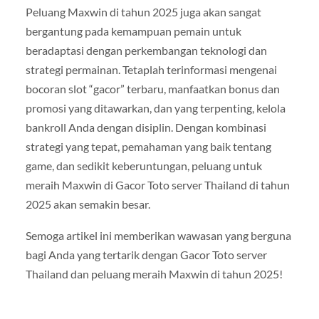
Peluang Maxwin di tahun 2025 juga akan sangat
bergantung pada kemampuan pemain untuk
beradaptasi dengan perkembangan teknologi dan
strategi permainan. Tetaplah terinformasi mengenai
bocoran slot “gacor” terbaru, manfaatkan bonus dan
promosi yang ditawarkan, dan yang terpenting, kelola
bankroll Anda dengan disiplin. Dengan kombinasi
strategi yang tepat, pemahaman yang baik tentang
game, dan sedikit keberuntungan, peluang untuk
meraih Maxwin di Gacor Toto server Thailand di tahun
2025 akan semakin besar.
Semoga artikel ini memberikan wawasan yang berguna
bagi Anda yang tertarik dengan Gacor Toto server
Thailand dan peluang meraih Maxwin di tahun 2025!