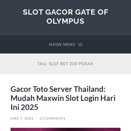
SLOT GACOR GATE OF
OLYMPUS
SHOW MENU
TAG:
SLOT BET 200 PERAK
Gacor Toto Server Thailand:
Mudah Maxwin Slot Login Hari
Ini 2025
MAY 7, 2025
/
0 COMMENTS